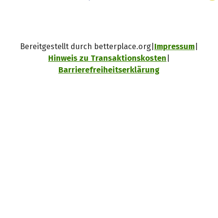
Bereitgestellt durch betterplace.org
Impressum
Hinweis zu Transaktionskosten
Barrierefreiheitserklärung