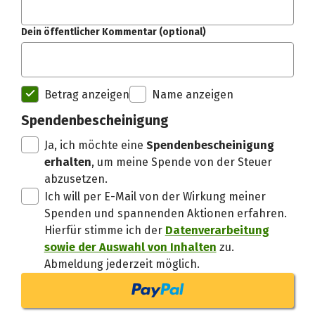
Dein öffentlicher Kommentar (optional)
Spendenempfänger betterplac
Betrag anzeigen
Name anzeigen
Danke, verstand
Spendenbescheinigung
Ja, ich möchte eine
Spendenbescheinigung
erhalten
, um meine Spende von der Steuer
abzusetzen.
Ich will per E-Mail von der Wirkung meiner
Spenden und spannenden Aktionen erfahren.
Hierfür stimme ich der
Datenverarbeitung
sowie der Auswahl von Inhalten
zu.
Abmeldung jederzeit möglich.