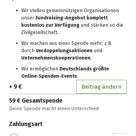
Wir stellen gemeinnützigen Organisationen
unser
Fundraising-Angebot komplett
kostenlos zur Verfügung
und stärken so die
Zivilgesellschaft.
Wir machen aus einer Spende mehr: z.B.
durch
Verdoppelungsaktionen
und
Unternehmenskooperationen
.
Wir ermöglichen
Deutschlands größte
Online-Spenden-Events
.
+ 9 €
Beitrag ändern
59 €
Gesamtspende
Deine Spende macht einen Unterschied
Zahlungsart