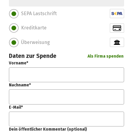
SEPA Lastschrift
Kreditkarte
Überweisung
Daten zur Spende
Als Firma spenden
Vorname*
Nachname*
E-Mail*
Dein öffentlicher Kommentar (optional)