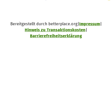
Bereitgestellt durch betterplace.org
Impressum
Hinweis zu Transaktionskosten
Barrierefreiheitserklärung