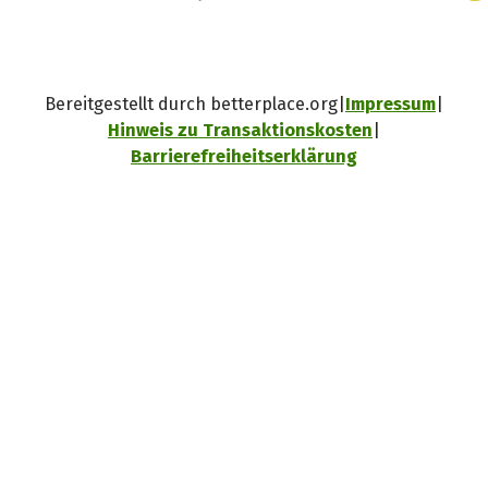
Bereitgestellt durch betterplace.org
Impressum
Hinweis zu Transaktionskosten
Barrierefreiheitserklärung