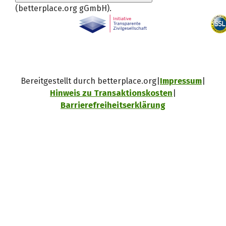
(betterplace.org gGmbH)
.
Bereitgestellt durch betterplace.org
Impressum
Hinweis zu Transaktionskosten
Barrierefreiheitserklärung