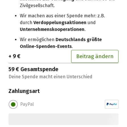
Zivilgesellschaft.
Wir machen aus einer Spende mehr: z.B.
durch
Verdoppelungsaktionen
und
Unternehmenskooperationen
.
Wir ermöglichen
Deutschlands größte
Online-Spenden-Events
.
+ 9 €
Beitrag ändern
59 €
Gesamtspende
Deine Spende macht einen Unterschied
Zahlungsart
PayPal