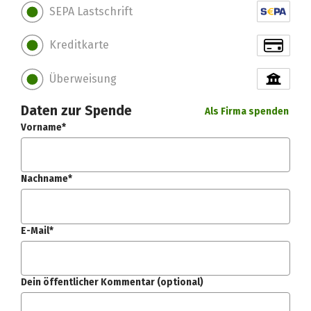
SEPA Lastschrift
Kreditkarte
Überweisung
Daten zur Spende
Als Firma spenden
Vorname*
Nachname*
E-Mail*
Dein öffentlicher Kommentar (optional)