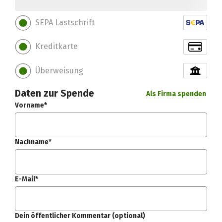
SEPA Lastschrift
Kreditkarte
Überweisung
Daten zur Spende
Als Firma spenden
Vorname*
Nachname*
E-Mail*
Dein öffentlicher Kommentar (optional)