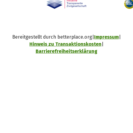
Bereitgestellt durch betterplace.org
Impressum
Hinweis zu Transaktionskosten
Barrierefreiheitserklärung