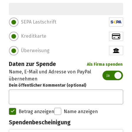
SEPA Lastschrift
Kreditkarte
Überweisung
Daten zur Spende
Als Firma spenden
Name, E-Mail und Adresse von PayPal
Ja
übernehmen
Dein öffentlicher Kommentar (optional)
Betrag anzeigen
Name anzeigen
Spendenbescheinigung