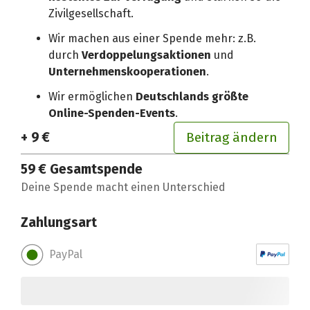
Zivilgesellschaft.
Wir machen aus einer Spende mehr: z.B.
durch
Verdoppelungsaktionen
und
Unternehmenskooperationen
.
Wir ermöglichen
Deutschlands größte
Online-Spenden-Events
.
+ 9 €
Beitrag ändern
59 €
Gesamtspende
Deine Spende macht einen Unterschied
Zahlungsart
PayPal