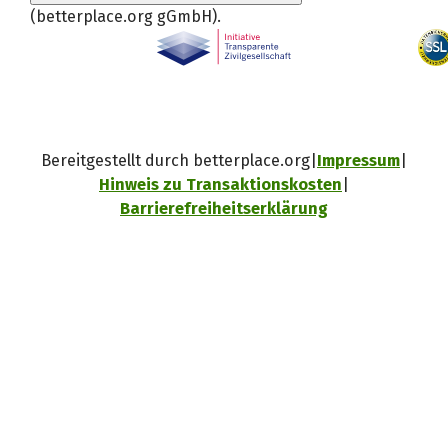
(betterplace.org gGmbH)
.
Bereitgestellt durch betterplace.org
Impressum
Hinweis zu Transaktionskosten
Barrierefreiheitserklärung