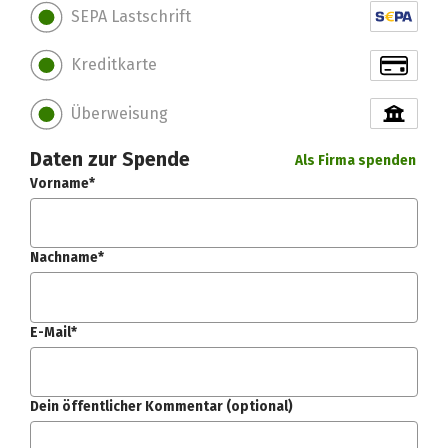
SEPA Lastschrift
Kreditkarte
Überweisung
Daten zur Spende
Als Firma spenden
Vorname*
Nachname*
E-Mail*
Dein öffentlicher Kommentar (optional)