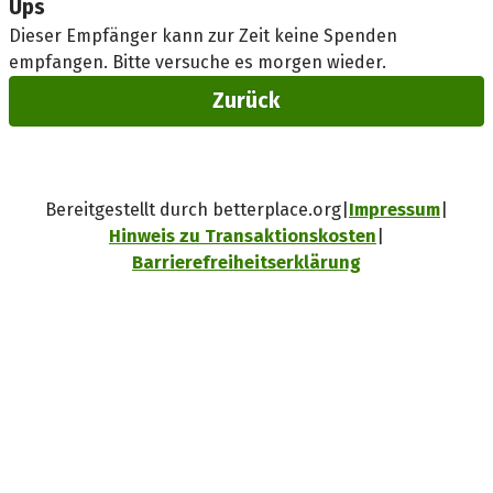
Ups
Dieser Empfänger kann zur Zeit keine Spenden
empfangen. Bitte versuche es morgen wieder.
Zurück
Bereitgestellt durch betterplace.org
Impressum
Hinweis zu Transaktionskosten
Barrierefreiheitserklärung