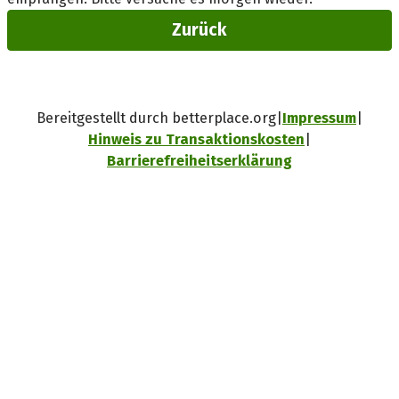
Zurück
Bereitgestellt durch betterplace.org
Impressum
Hinweis zu Transaktionskosten
Barrierefreiheitserklärung