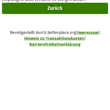
Zurück
Bereitgestellt durch betterplace.org
Impressum
Hinweis zu Transaktionskosten
Barrierefreiheitserklärung