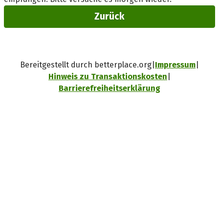
Zurück
Bereitgestellt durch betterplace.org
Impressum
Hinweis zu Transaktionskosten
Barrierefreiheitserklärung