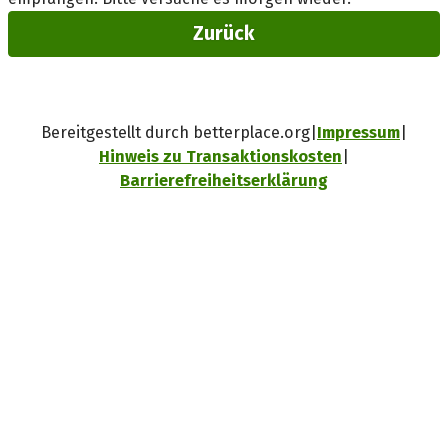
Zurück
Bereitgestellt durch betterplace.org
Impressum
Hinweis zu Transaktionskosten
Barrierefreiheitserklärung