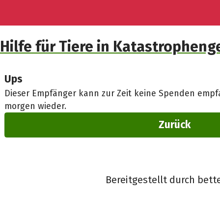
Hilfe für Tiere in Katastropheng
Ups
Dieser Empfänger kann zur Zeit keine Spenden empfa
morgen wieder.
Zurück
Bereitgestellt durch bett