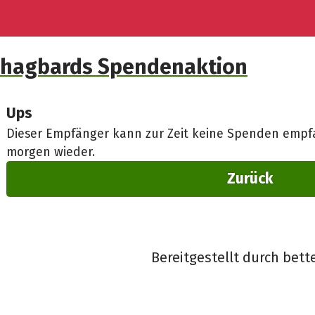
hagbards Spendenaktion
Ups
Dieser Empfänger kann zur Zeit keine Spenden empfa
morgen wieder.
Zurück
Bereitgestellt durch bett