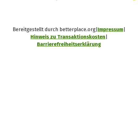
Bereitgestellt durch betterplace.org
Impressum
Hinweis zu Transaktionskosten
Barrierefreiheitserklärung