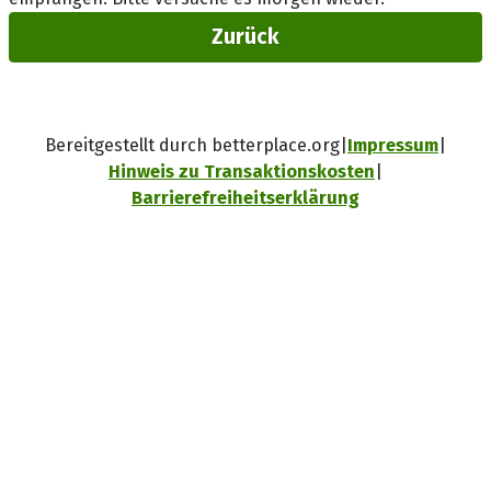
Zurück
Bereitgestellt durch betterplace.org
Impressum
Hinweis zu Transaktionskosten
Barrierefreiheitserklärung