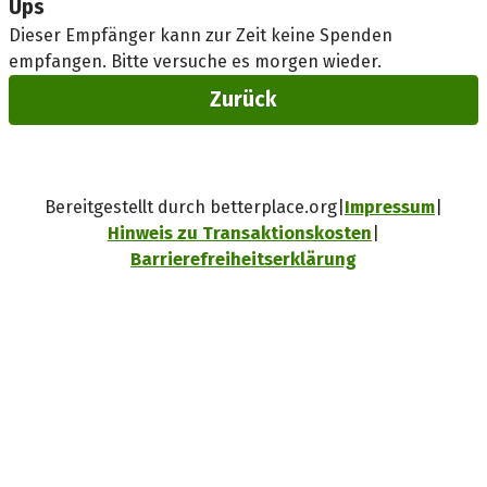
Ups
Dieser Empfänger kann zur Zeit keine Spenden
empfangen. Bitte versuche es morgen wieder.
Zurück
Bereitgestellt durch betterplace.org
Impressum
Hinweis zu Transaktionskosten
Barrierefreiheitserklärung