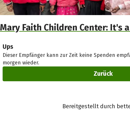
Mary Faith Children Center: It's 
Ups
Dieser Empfänger kann zur Zeit keine Spenden empfa
morgen wieder.
Zurück
Bereitgestellt durch bett