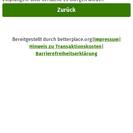
Zurück
Bereitgestellt durch betterplace.org
Impressum
Hinweis zu Transaktionskosten
Barrierefreiheitserklärung