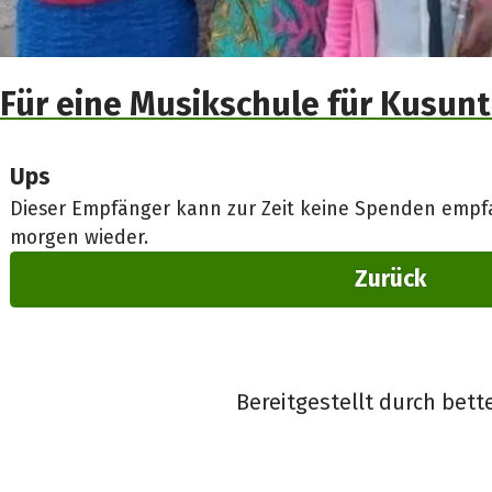
Für eine Musikschule für Kusunt
Ups
Dieser Empfänger kann zur Zeit keine Spenden empfa
morgen wieder.
Zurück
Bereitgestellt durch bett