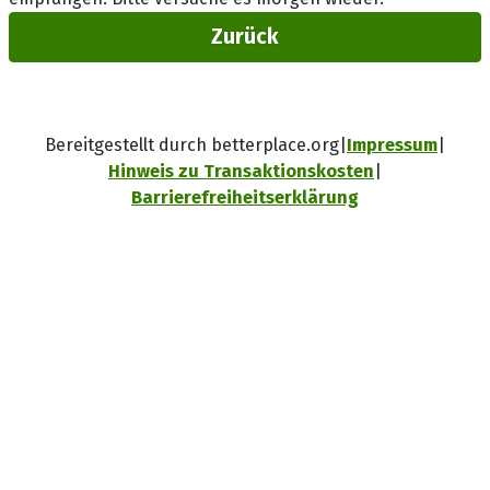
Zurück
Bereitgestellt durch betterplace.org
Impressum
Hinweis zu Transaktionskosten
Barrierefreiheitserklärung