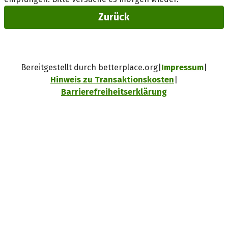
Zurück
Bereitgestellt durch betterplace.org
Impressum
Hinweis zu Transaktionskosten
Barrierefreiheitserklärung