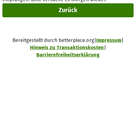
Zurück
Bereitgestellt durch betterplace.org
Impressum
Hinweis zu Transaktionskosten
Barrierefreiheitserklärung