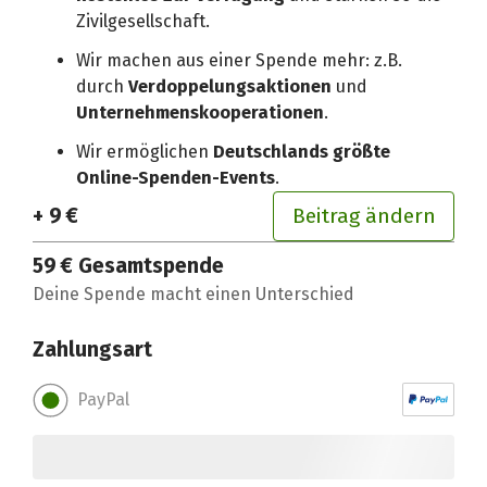
Zivilgesellschaft.
Wir machen aus einer Spende mehr: z.B.
durch
Verdoppelungsaktionen
und
Unternehmenskooperationen
.
Wir ermöglichen
Deutschlands größte
Online-Spenden-Events
.
+ 9 €
Beitrag ändern
59 €
Gesamtspende
Deine Spende macht einen Unterschied
Zahlungsart
PayPal