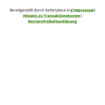
Bereitgestellt durch betterplace.org
Impressum
Hinweis zu Transaktionskosten
Barrierefreiheitserklärung