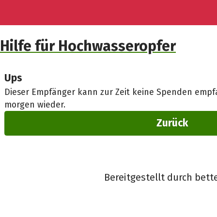
Hilfe für Hochwasseropfer
Ups
Dieser Empfänger kann zur Zeit keine Spenden empfa
morgen wieder.
Zurück
Bereitgestellt durch bett