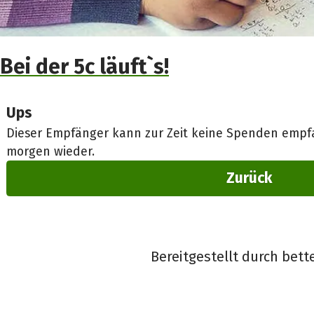
Bei der 5c läuft`s!
Ups
Dieser Empfänger kann zur Zeit keine Spenden empfa
morgen wieder.
Zurück
Bereitgestellt durch bett