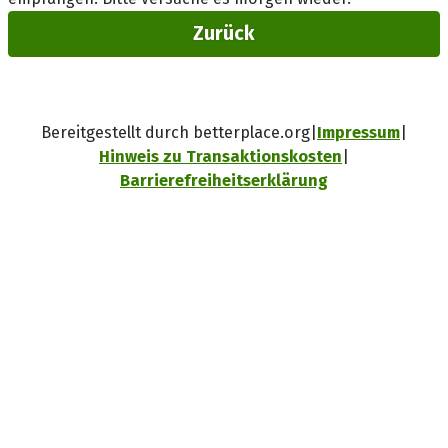
Zurück
Bereitgestellt durch betterplace.org
Impressum
Hinweis zu Transaktionskosten
Barrierefreiheitserklärung