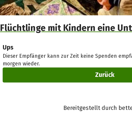
Flüchtlinge mit Kindern eine Un
Ups
Dieser Empfänger kann zur Zeit keine Spenden empfa
morgen wieder.
Zurück
Bereitgestellt durch bett