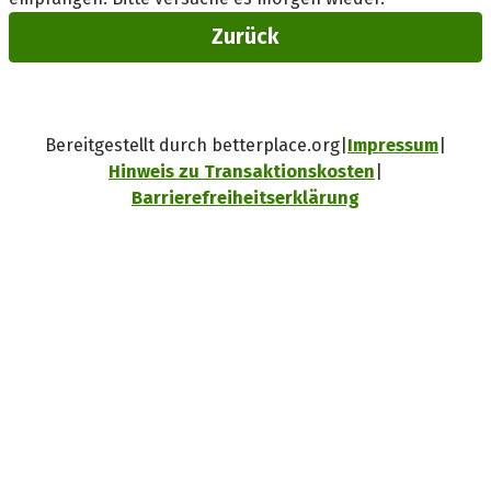
Zurück
Bereitgestellt durch betterplace.org
Impressum
Hinweis zu Transaktionskosten
Barrierefreiheitserklärung