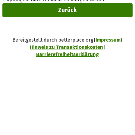
Zurück
Bereitgestellt durch betterplace.org
Impressum
Hinweis zu Transaktionskosten
Barrierefreiheitserklärung