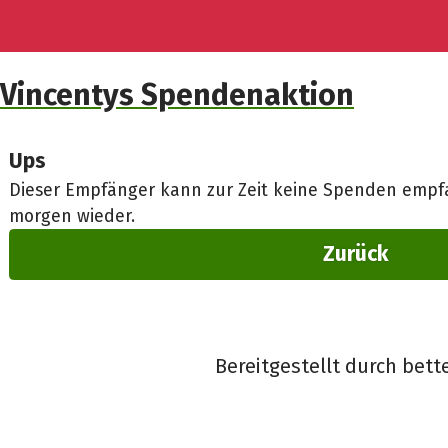
Vincentys Spendenaktion
Ups
Dieser Empfänger kann zur Zeit keine Spenden empfa
morgen wieder.
Zurück
Bereitgestellt durch bett