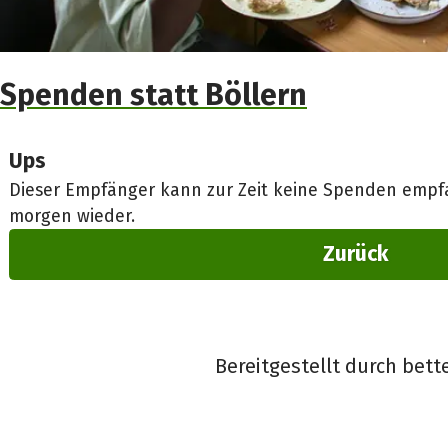
Spenden statt Böllern
Ups
Dieser Empfänger kann zur Zeit keine Spenden empfa
morgen wieder.
Zurück
Bereitgestellt durch bett