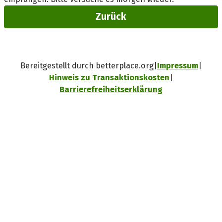
Zurück
Bereitgestellt durch betterplace.org
Impressum
Hinweis zu Transaktionskosten
Barrierefreiheitserklärung