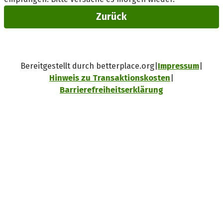
Zurück
Bereitgestellt durch betterplace.org
Impressum
Hinweis zu Transaktionskosten
Barrierefreiheitserklärung