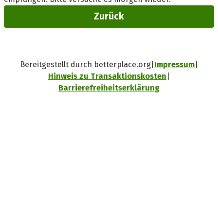
Zurück
Bereitgestellt durch betterplace.org
Impressum
Hinweis zu Transaktionskosten
Barrierefreiheitserklärung