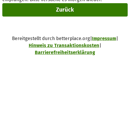
Zurück
Bereitgestellt durch betterplace.org
Impressum
Hinweis zu Transaktionskosten
Barrierefreiheitserklärung