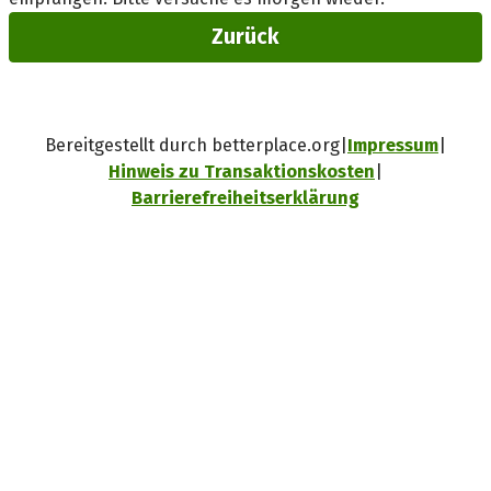
Zurück
Bereitgestellt durch betterplace.org
Impressum
Hinweis zu Transaktionskosten
Barrierefreiheitserklärung