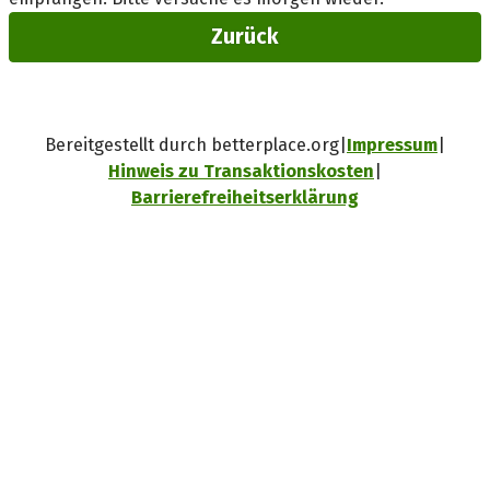
Zurück
Bereitgestellt durch betterplace.org
Impressum
Hinweis zu Transaktionskosten
Barrierefreiheitserklärung