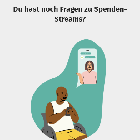
Du hast noch Fragen zu Spenden-
Streams?