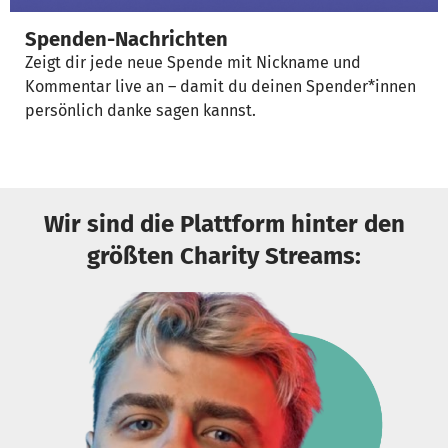
Spenden-Nachrichten
Zeigt dir jede neue Spende mit Nickname und
Kommentar live an – damit du deinen Spender*innen
persönlich danke sagen kannst.
Wir sind die Plattform hinter den
größten Charity Streams: