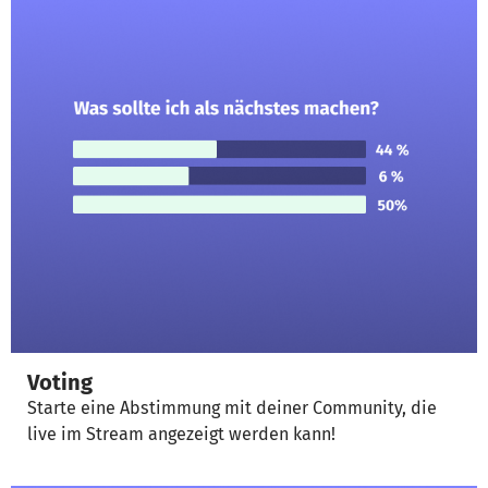
Voting
Starte eine Abstimmung mit deiner Community, die
live im Stream angezeigt werden kann!