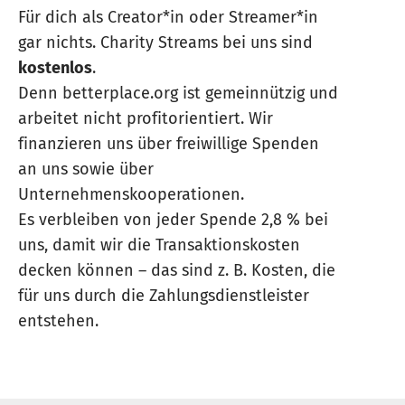
Für dich als Creator*in oder Streamer*in
gar nichts. Charity Streams bei uns sind
kostenlos
.
Denn betterplace.org ist gemeinnützig und
arbeitet nicht profitorientiert. Wir
finanzieren uns über freiwillige Spenden
an uns sowie über
Unternehmenskooperationen.
Es verbleiben von jeder Spende 2,8 % bei
uns, damit wir die Transaktionskosten
decken können – das sind z. B. Kosten, die
für uns durch die Zahlungsdienstleister
entstehen.