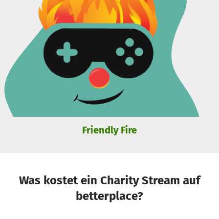
Friendly Fire
Was kostet ein Charity Stream auf
betterplace?