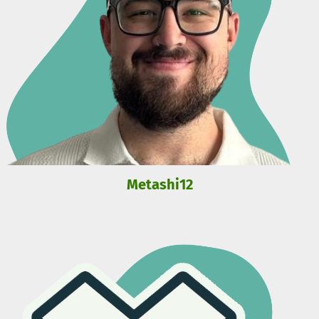
Metashi12