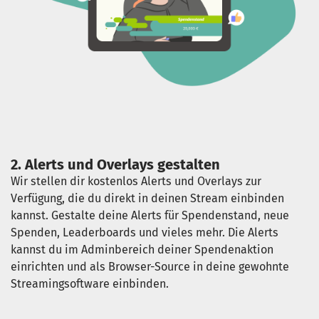
2. Alerts und Overlays gestalten
Wir stellen dir kostenlos Alerts und Overlays zur
Verfügung, die du direkt in deinen Stream einbinden
kannst. Gestalte deine Alerts für Spendenstand, neue
Spenden, Leaderboards und vieles mehr. Die Alerts
kannst du im Adminbereich deiner Spendenaktion
einrichten und als Browser-Source in deine gewohnte
Streamingsoftware einbinden.