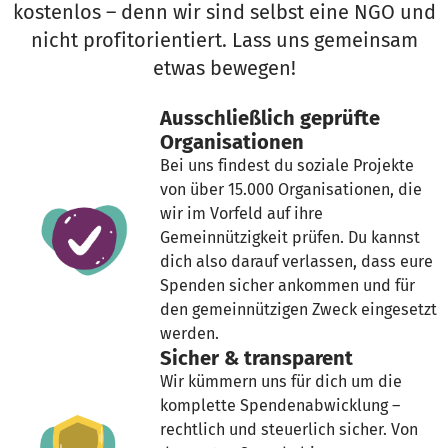
kostenlos – denn wir sind selbst eine NGO und
nicht profitorientiert. Lass uns gemeinsam
etwas bewegen!
Ausschließlich geprüfte
Organisationen
Bei uns findest du soziale Projekte
von über 15.000 Organisationen, die
wir im Vorfeld auf ihre
Gemeinnützigkeit prüfen. Du kannst
dich also darauf verlassen, dass eure
Spenden sicher ankommen und für
den gemeinnützigen Zweck eingesetzt
werden.
Sicher & transparent
Wir kümmern uns für dich um die
komplette Spendenabwicklung –
rechtlich und steuerlich sicher. Von