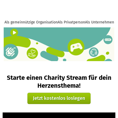
Als gemeinnützige Organisation
Als Privatperson
Als Unternehmen
Starte einen Charity Stream für dein
Herzensthema!
Jetzt kostenlos loslegen