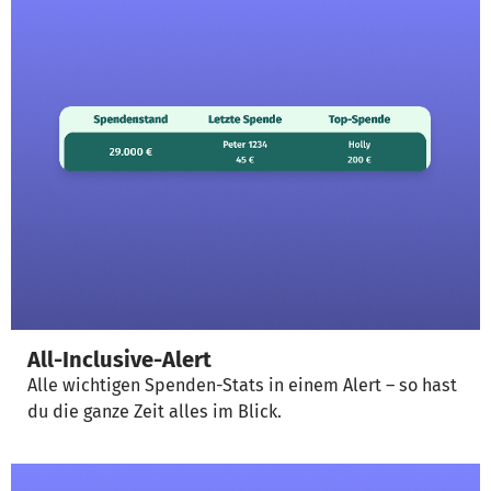
All-Inclusive-Alert
Alle wichtigen Spenden-Stats in einem Alert – so hast
du die ganze Zeit alles im Blick.