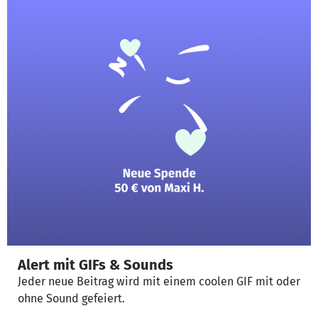
Alert mit GIFs & Sounds
Jeder neue Beitrag wird mit einem coolen GIF mit oder
ohne Sound gefeiert.