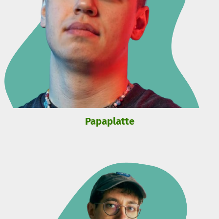
Papaplatte