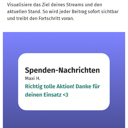
Visualisiere das Ziel deines Streams und den
aktuellen Stand. So wird jeder Beitrag sofort sichtbar
und treibt den Fortschritt voran.