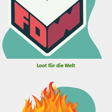
Loot für die Welt