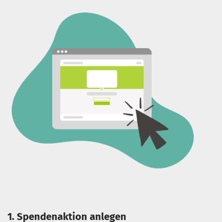
1. Spendenaktion anlegen