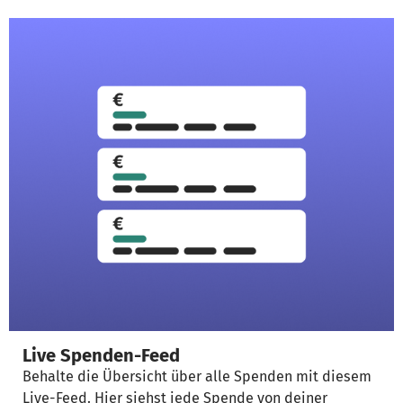
Live Spenden-Feed
Behalte die Übersicht über alle Spenden mit diesem
Live-Feed. Hier siehst jede Spende von deiner