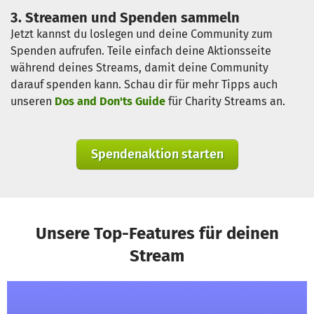
3. Streamen und Spenden sammeln
Jetzt kannst du loslegen und deine Community zum
Spenden aufrufen. Teile einfach deine Aktionsseite
während deines Streams, damit deine Community
darauf spenden kann. Schau dir für mehr Tipps auch
unseren
Dos and Don'ts Guide
für Charity Streams an.
Spendenaktion starten
Unsere Top-Features für deinen
Stream