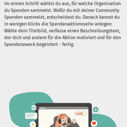
Im ersten Schritt wählst du aus, für welche Organisation
du Spenden sammelst. Wofür du mit deiner Community
Spenden sammelst, entscheidest du. Danach kannst du
in wenigen Klicks die Spendenaktionsseite anlegen:
Wähle dein Titelbild, verfasse einen Beschreibungstext,
der dich und andere für die Aktion motiviert und für den
Spendenzweck begeistert - fertig.