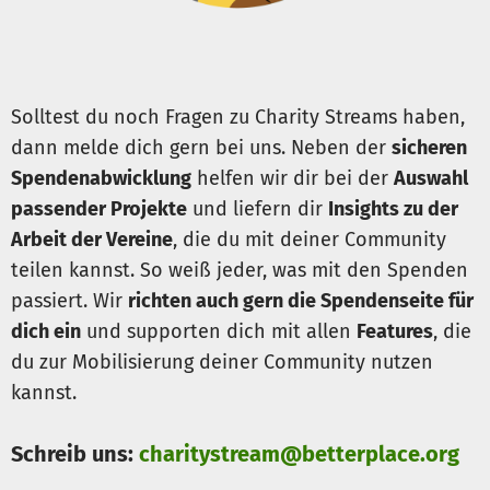
Solltest du noch Fragen zu Charity Streams haben,
dann melde dich gern bei uns. Neben der
sicheren
Spendenabwicklung
helfen wir dir bei der
Auswahl
passender Projekte
und liefern dir
Insights zu der
Arbeit der Vereine
, die du mit deiner Community
teilen kannst. So weiß jeder, was mit den Spenden
passiert. Wir
richten auch gern die Spendenseite für
dich ein
und supporten dich mit allen
Features
, die
du zur Mobilisierung deiner Community nutzen
kannst.
Schreib uns:
charitystream@betterplace.org