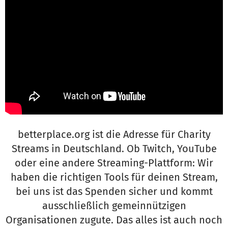
betterplace.org ist die Adresse für Charity
Streams in Deutschland. Ob Twitch, YouTube
oder eine andere Streaming-Plattform: Wir
haben die richtigen Tools für deinen Stream,
bei uns ist das Spenden sicher und kommt
ausschließlich gemeinnützigen
Organisationen zugute. Das alles ist auch noch