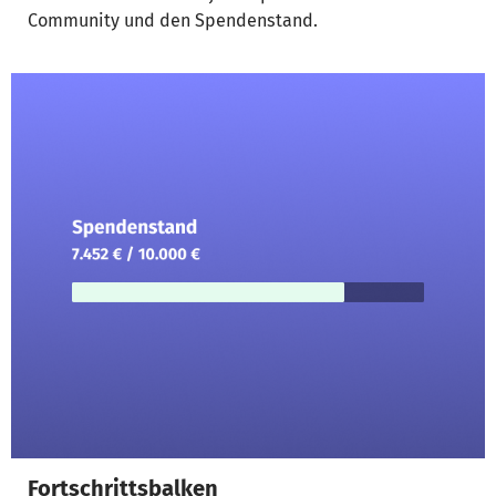
Community und den Spendenstand.
Fortschrittsbalken