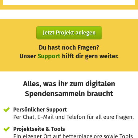
Jetzt Projekt anlegen
Du hast noch Fragen?
Unser
Support
hilft dir gern weiter.
Alles, was ihr zum digitalen
Spendensammeln braucht
Persönlicher Support
Per Chat, E–Mail und Telefon für all eure Fragen.
Projektseite & Tools
Ein eigener Ort auf betterplace.org sowie Tools