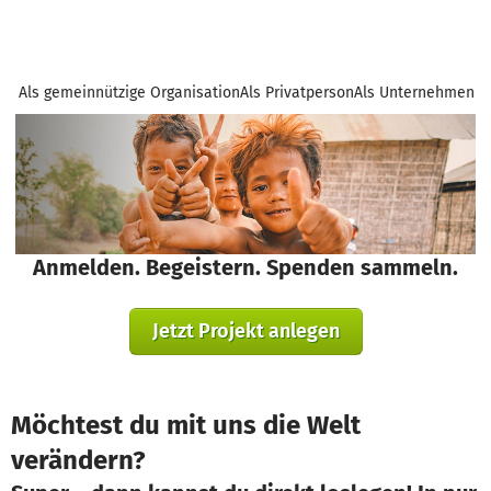
Als gemeinnützige Organisation
Als Privatperson
Als Unternehmen
Anmelden. Begeistern. Spenden sammeln.
Jetzt Projekt anlegen
Möchtest du mit uns die Welt
verändern?