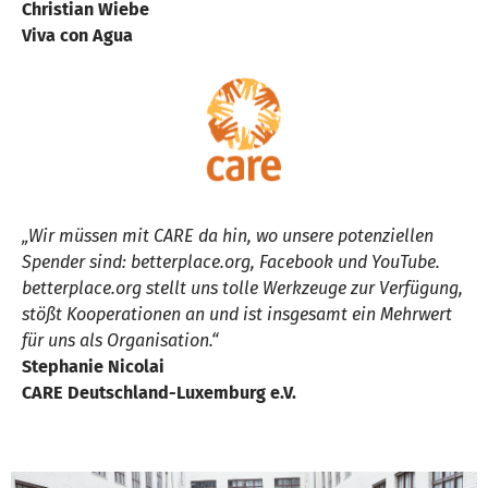
Christian Wiebe
Viva con Agua
„Wir müssen mit CARE da hin, wo unsere potenziellen
Spender sind: betterplace.org, Facebook und YouTube.
betterplace.org stellt uns tolle Werkzeuge zur Verfügung,
stößt Kooperationen an und ist insgesamt ein Mehrwert
für uns als Organisation.“
Stephanie Nicolai
CARE Deutschland-Luxemburg e.V.