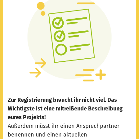
Zur Registrierung braucht ihr nicht viel. Das
Wichtigste ist eine mitreißende Beschreibung
eures Projekts!
Außerdem müsst ihr einen Ansprechpartner
benennen und einen aktuellen