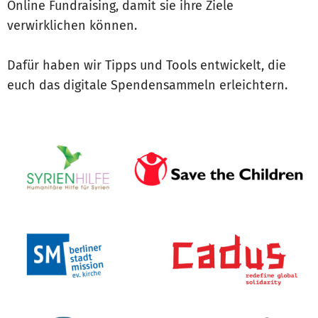
Online Fundraising, damit sie ihre Ziele
verwirklichen können.
Dafür haben wir Tipps und Tools entwickelt, die
euch das digitale Spendensammeln erleichtern.