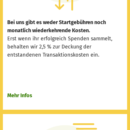
Bei uns gibt es weder Startgebühren noch
monatlich wiederkehrende Kosten.
Erst wenn ihr erfolgreich Spenden sammelt,
behalten wir 2,5 % zur Deckung der
entstandenen Transaktionskosten ein.
Mehr Infos