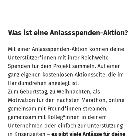
Was ist eine Anlassspenden-Aktion?
Mit einer Anlassspenden-Aktion können deine
Unterstützer*innen mit ihrer Reichweite
Spenden für dein Projekt sammeln. Auf einer
ganz eigenen kostenlosen Aktionsseite, die im
Handumdrehen angelegt ist.
Zum Geburtstag, zu Weihnachten, als
Motivation für den nächsten Marathon, online
gemeinsam mit Freund*innen streamen,
gemeinsam mit Kolleg*innen in deinem
Unternehmen oder einfach zur Unterstützung
in Krisenzeiten –
es gibt viele Anlässe für deine