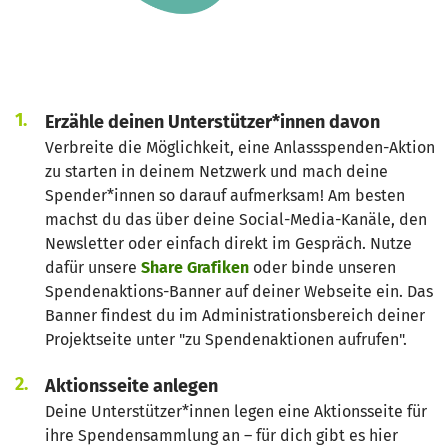
Erzähle deinen Unterstützer*innen davon
Verbreite die Möglichkeit, eine Anlassspenden-Aktion
zu starten in deinem Netzwerk und mach deine
Spender*innen so darauf aufmerksam! Am besten
machst du das über deine Social-Media-Kanäle, den
Newsletter oder einfach direkt im Gespräch. Nutze
dafür unsere
Share Grafiken
oder binde unseren
Spendenaktions-Banner auf deiner Webseite ein. Das
Banner findest du im Administrationsbereich deiner
Projektseite unter "zu Spendenaktionen aufrufen".
Aktionsseite anlegen
Deine Unterstützer*innen legen eine Aktionsseite für
ihre Spendensammlung an – für dich gibt es hier