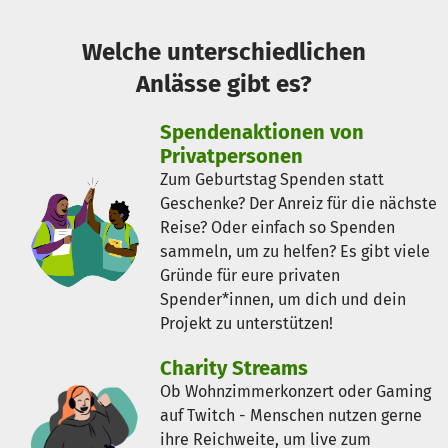
Welche unterschiedlichen
Anlässe gibt es?
Spendenaktionen von
Privatpersonen
Zum Geburtstag Spenden statt
Geschenke? Der Anreiz für die nächste
Reise? Oder einfach so Spenden
sammeln, um zu helfen? Es gibt viele
Gründe für eure privaten
Spender*innen, um dich und dein
Projekt zu unterstützen!
Charity Streams
Ob Wohnzimmerkonzert oder Gaming
auf Twitch - Menschen nutzen gerne
ihre Reichweite, um live zum