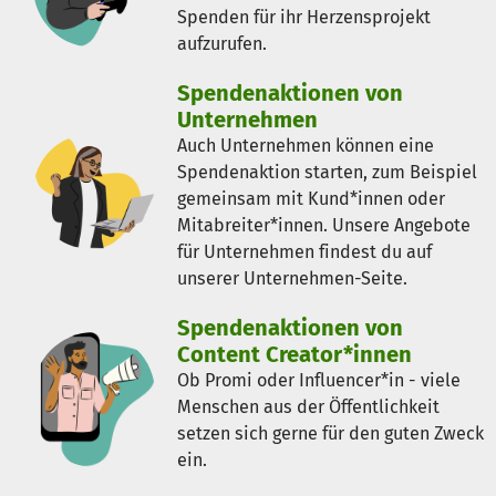
Spenden für ihr Herzensprojekt
aufzurufen.
Spendenaktionen von
Unternehmen
Auch Unternehmen können eine
Spendenaktion starten, zum Beispiel
gemeinsam mit Kund*innen oder
Mitabreiter*innen. Unsere Angebote
für Unternehmen findest du auf
unserer Unternehmen-Seite.
Spendenaktionen von
Content Creator*innen
Ob Promi oder Influencer*in - viele
Menschen aus der Öffentlichkeit
setzen sich gerne für den guten Zweck
ein.