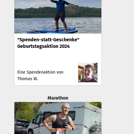
"Spenden-statt-Geschenke"
Geburtstagsaktion 2024
Eine Spendenaktion von
Thomas W.
Marathon