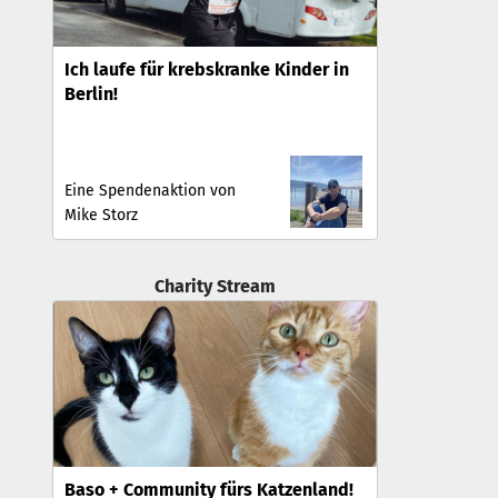
Ich laufe für krebskranke Kinder in
Berlin!
Eine Spendenaktion von
Mike Storz
Charity Stream
Baso + Community fürs Katzenland!