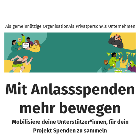
Als gemeinnützige Organisation
Als Privatperson
Als Unternehmen
Mit Anlassspenden
mehr bewegen
Mobilisiere deine Unterstützer*innen, für dein
Projekt Spenden zu sammeln