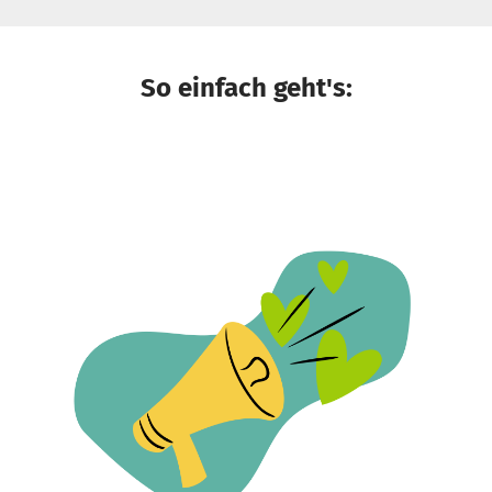
So einfach geht's: