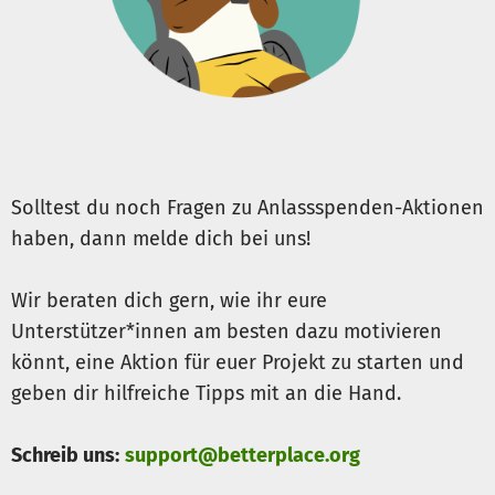
Solltest du noch Fragen zu Anlassspenden-Aktionen
haben, dann melde dich bei uns!
Wir beraten dich gern, wie ihr eure
Unterstützer*innen am besten dazu motivieren
könnt, eine Aktion für euer Projekt zu starten und
geben dir hilfreiche Tipps mit an die Hand.
Schreib uns:
support@betterplace.org