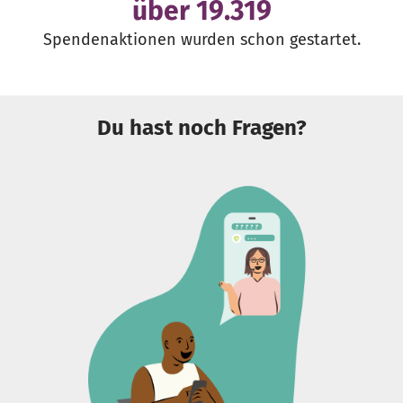
über
21.760
Spendenaktionen wurden schon gestartet.
Du hast noch Fragen?