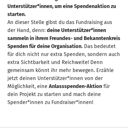
Unterstützer*innen, um eine Spendenaktion zu
starten.
An dieser Stelle gibst du das Fundraising aus
der Hand, denn:
deine Unterstützer*innen
sammeln in ihrem Freundes- und Bekanntenkreis
Spenden für deine Organisation.
Das bedeutet
für dich nicht nur extra Spenden, sondern auch
extra Sichtbarkeit und Reichweite! Denn
gemeinsam könnt ihr mehr bewegen. Erzähle
jetzt deinen Unterstützer*innen von der
Möglichkeit, eine
Anlassspenden-Aktion
für
dein Projekt zu starten und mach deine
Spender*innen zu Fundraiser*innen!