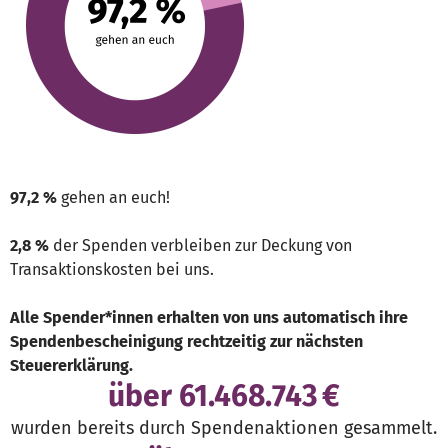
97,2 %
gehen an euch!
2,8 %
der Spenden verbleiben zur Deckung von
Transaktionskosten bei uns.
Alle Spender*innen erhalten von uns automatisch ihre
Spendenbescheinigung rechtzeitig zur nächsten
Steuererklärung.
über
69.226.179 €
wurden bereits durch Spendenaktionen gesammelt.