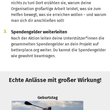
nichts zu tun! Dort erzählen sie, warum deine
Organisation großartige Arbeit leistet, was sie zum
Helfen bewegt, was sie erreichen wollen – und warum
man sich dir anschließen soll!
Spendengelder weiterleiten
Nach der Aktion leiten deine Unterstützer*innen die
gesammelten Spendengelder an dein Projekt auf
betterplace.org weiter. Du kannst die Spendengelder
wie gewohnt beantragen.
Echte Anlässe mit großer Wirkung!
Geburtstag