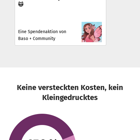
🐱
Eine Spendenaktion von
Baso + Community
Keine versteckten Kosten, kein
Kleingedrucktes